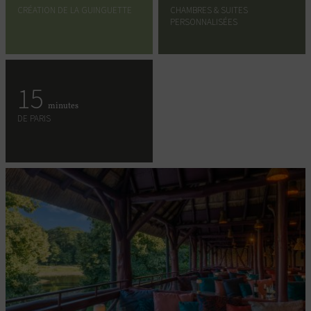
CRÉATION DE LA GUINGUETTE
CHAMBRES & SUITES
PERSONNALISÉES
15
minutes
DE PARIS