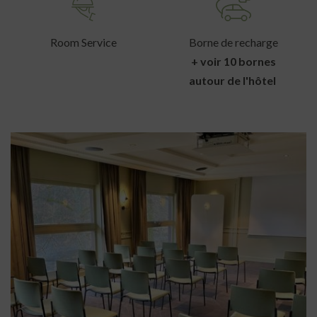
Room Service
Borne de recharge
+ voir 10 bornes
autour de l'hôtel