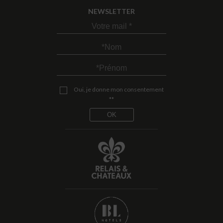
NEWSLETTER
Oui, je donne mon consentement
**