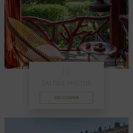
GALERIE PHOTOS
DÉCOUVRIR