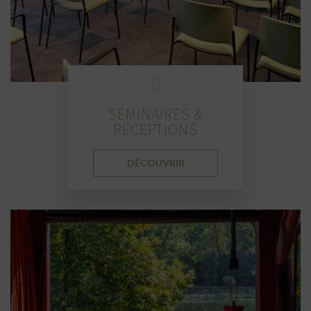
SÉMINAIRES &
RÉCEPTIONS
DÉCOUVRIR