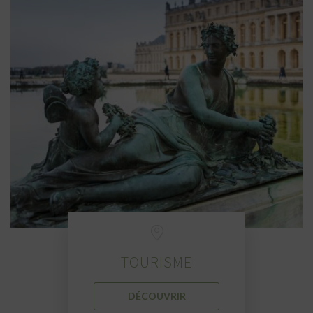
TOURISME
DÉCOUVRIR