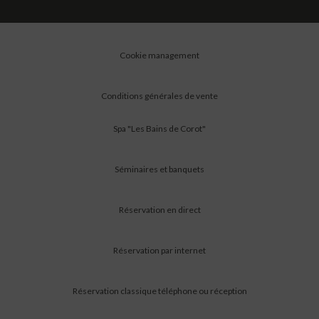
Cookie management
Conditions générales de vente
Spa "Les Bains de Corot"
Séminaires et banquets
Réservation en direct
Réservation par internet
Réservation classique téléphone ou réception