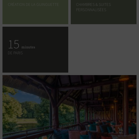
CRÉATION DE LA GUINGUETTE
CHAMBRES & SUITES
PERSONNALISÉES
15
minutes
DE PARIS