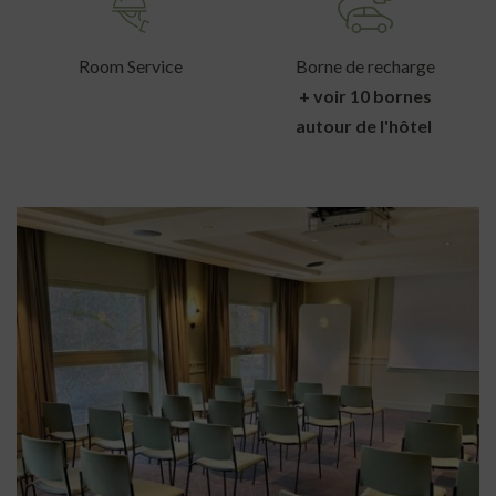
Room Service
Borne de recharge
+ voir 10 bornes
autour de l'hôtel