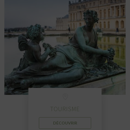
TOURISME
DÉCOUVRIR