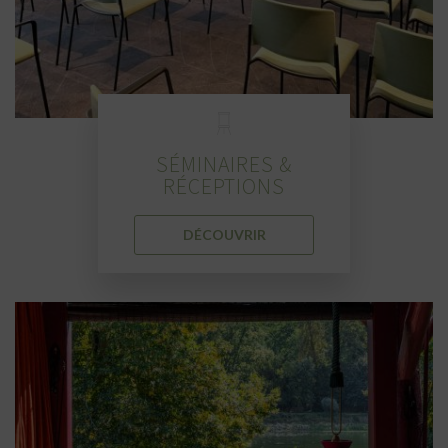
SÉMINAIRES &
RÉCEPTIONS
DÉCOUVRIR