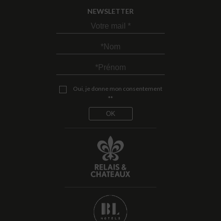
NEWSLETTER
Oui, je donne mon consentement
**