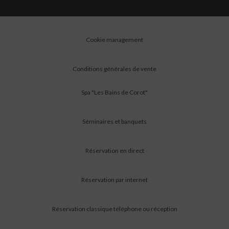
Cookie management
Conditions générales de vente
Spa "Les Bains de Corot"
Séminaires et banquets
Réservation en direct
Réservation par internet
Réservation classique téléphone ou réception