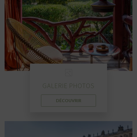
GALERIE PHOTOS
DÉCOUVRIR