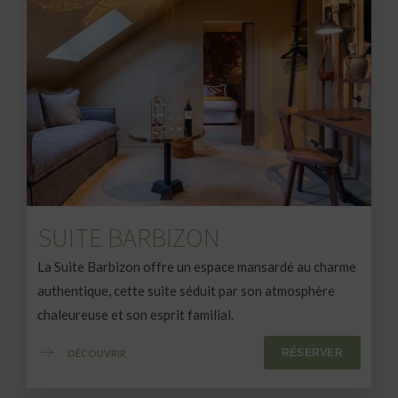
SUITE BARBIZON
La Suite Barbizon offre un espace mansardé au charme
authentique, cette suite séduit par son atmosphère
chaleureuse et son esprit familial.
RÉSERVER
DÉCOUVRIR