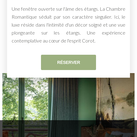
Une fenêtre ouverte sur l'âme des étangs. La Chambre
Romantique séduit par son caractère singulier. Ici, le
luxe réside dans l'intimité d'un décor soigné et une vue
plongeante sur les étangs. Une expérience
contemplative au cœur de l'esprit Corot.
RÉSERVER