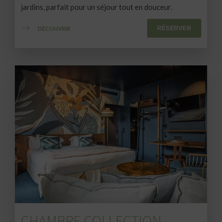
jardins, parfait pour un séjour tout en douceur.
RÉSERVER
DÉCOUVRIR
CHAMBRE COLLECTION