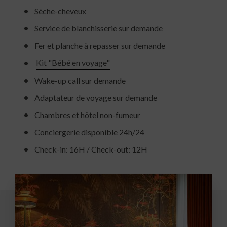
Sèche-cheveux
Service de blanchisserie sur demande
Fer et planche à repasser sur demande
Kit "Bébé en voyage"
Wake-up call sur demande
Adaptateur de voyage sur demande
Chambres et hôtel non-fumeur
Conciergerie disponible 24h/24
Check-in: 16H / Check-out: 12H