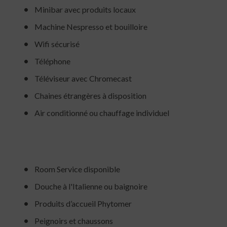
Minibar avec produits locaux
Machine Nespresso et bouilloire
Wifi sécurisé
Téléphone
Téléviseur avec Chromecast
Chaines étrangères à disposition
Air conditionné ou chauffage individuel
Room Service disponible
Douche à l'Italienne ou baignoire
Produits d’accueil Phytomer
Peignoirs et chaussons