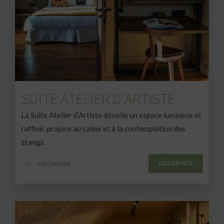
SUITE ATELIER D'ARTISTE
La Suite Atelier d’Artiste dévoile un espace lumineux et
raffiné, propice au calme et à la contemplation des
étangs.
RÉSERVER
DÉCOUVRIR