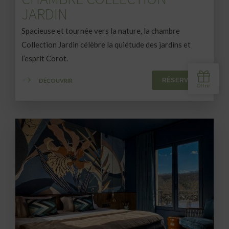
JARDIN
Spacieuse et tournée vers la nature, la chambre
Collection Jardin célèbre la quiétude des jardins et
l’esprit Corot.
RÉSERVER
DÉCOUVRIR