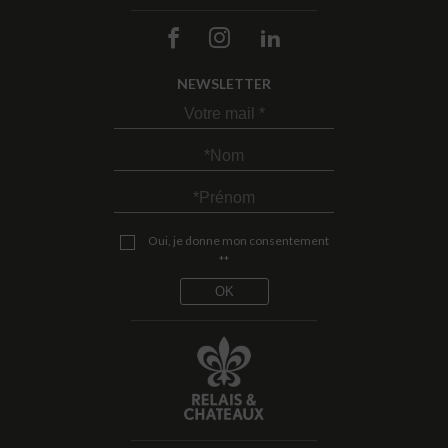
NEWSLETTER
Oui, je donne mon consentement
**