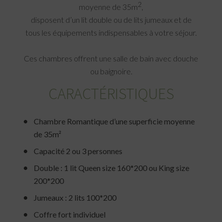
2
moyenne de 35m
,
disposent d’un lit double ou de lits jumeaux et de
tous les équipements indispensables à votre séjour.
Ces chambres offrent une salle de bain avec douche
ou baignoire.
CARACTÉRISTIQUES
Chambre Romantique d’une superficie moyenne
de 35m²
Capacité 2 ou 3 personnes
Double : 1 lit Queen size 160*200 ou King size
200*200
Jumeaux : 2 lits 100*200
Coffre fort individuel