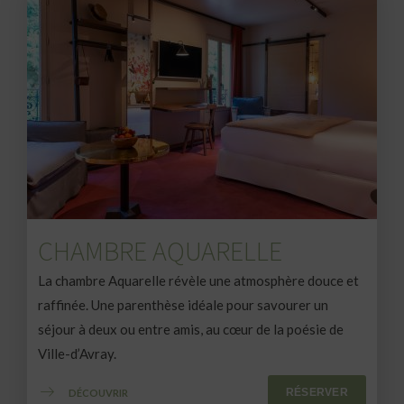
CHAMBRE AQUARELLE
La chambre Aquarelle révèle une atmosphère douce et
raffinée. Une parenthèse idéale pour savourer un
séjour à deux ou entre amis, au cœur de la poésie de
Ville-d’Avray.
RÉSERVER
DÉCOUVRIR