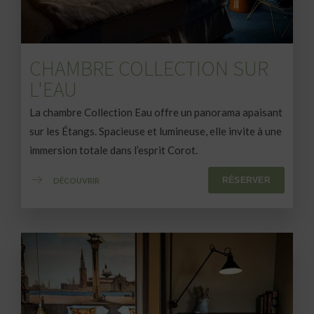
CHAMBRE COLLECTION SUR
L'EAU
La chambre Collection Eau offre un panorama apaisant
sur les Étangs. Spacieuse et lumineuse, elle invite à une
immersion totale dans l’esprit Corot.
RÉSERVER
DÉCOUVRIR