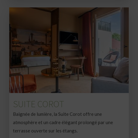
SUITE COROT
Baignée de lumière, la Suite Corot offre une
atmosphère et un cadre élégant prolongé par une
terrasse ouverte sur les étangs.