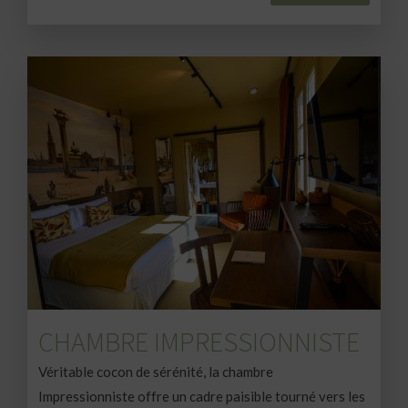
CHAMBRE IMPRESSIONNISTE
Véritable cocon de sérénité, la chambre
Impressionniste offre un cadre paisible tourné vers les