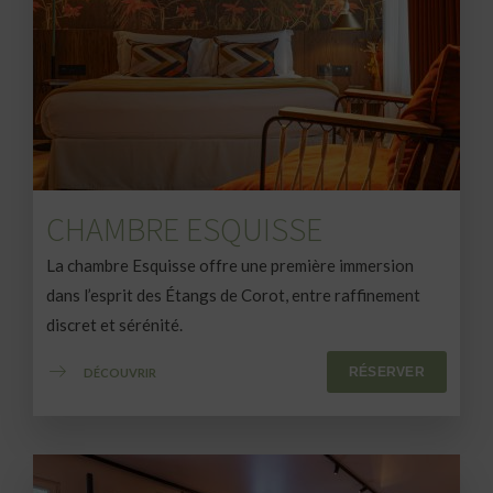
CHAMBRE ESQUISSE
La chambre Esquisse offre une première immersion
dans l’esprit des Étangs de Corot, entre raffinement
discret et sérénité.
RÉSERVER
DÉCOUVRIR