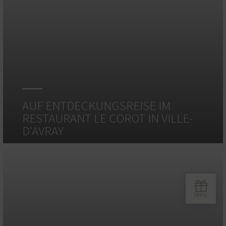
AUF ENTDECKUNGSREISE IM
RESTAURANT LE COROT IN VILLE-
D'AVRAY