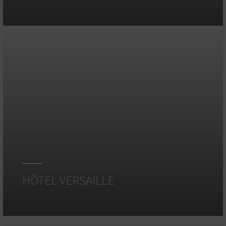
HÔTEL VERSAILLE