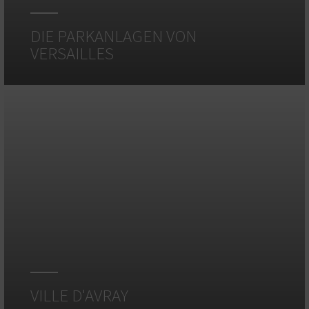
DIE PARKANLAGEN VON
VERSAILLES
VILLE D'AVRAY