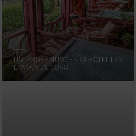
UNTERNEHMUNGEN IM HOTEL LES
ÉTANGS DE COROT