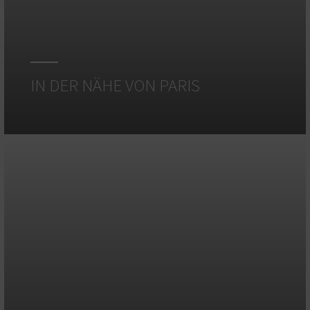
IN DER NÄHE VON PARIS