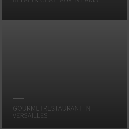
GOURMETRESTAURANT IN
VERSAILLES