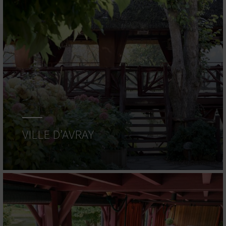
VILLE D’AVRAY