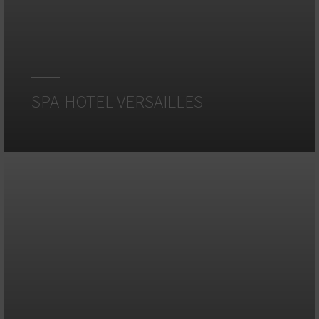
SPA-HOTEL VERSAILLES