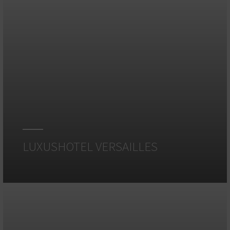
LUXUSHOTEL VERSAILLES