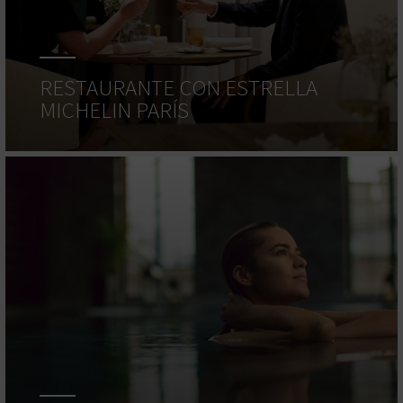
RESTAURANTE CON ESTRELLA
MICHELIN PARÍS