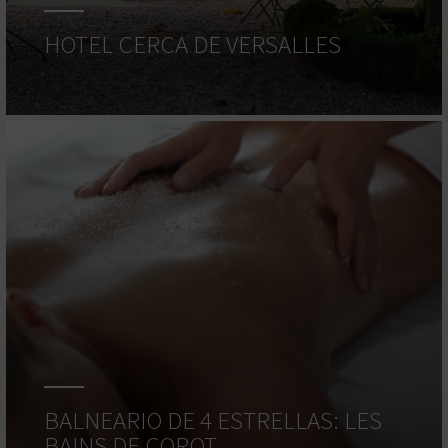
HOTEL CERCA DE VERSALLES
BALNEARIO DE 4 ESTRELLAS: LES
BAINS DE COROT