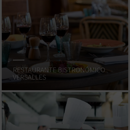
RESTAURANTE BISTRONÓMICO
VERSALLES