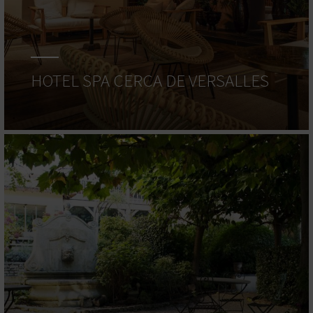
HOTEL SPA CERCA DE VERSALLES