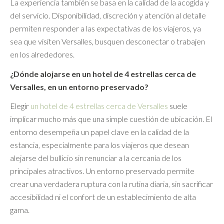
La experiencia también se basa en la calidad de la acogida y
del servicio. Disponibilidad, discreción y atención al detalle
permiten responder a las expectativas de los viajeros, ya
sea que visiten Versalles, busquen desconectar o trabajen
en los alrededores.
¿Dónde alojarse en un hotel de 4 estrellas cerca de
Versalles, en un entorno preservado?
Elegir
un hotel de 4 estrellas cerca de Versalles
suele
implicar mucho más que una simple cuestión de ubicación. El
entorno desempeña un papel clave en la calidad de la
estancia, especialmente para los viajeros que desean
alejarse del bullicio sin renunciar a la cercanía de los
principales atractivos. Un entorno preservado permite
crear una verdadera ruptura con la rutina diaria, sin sacrificar
accesibilidad ni el confort de un establecimiento de alta
gama.