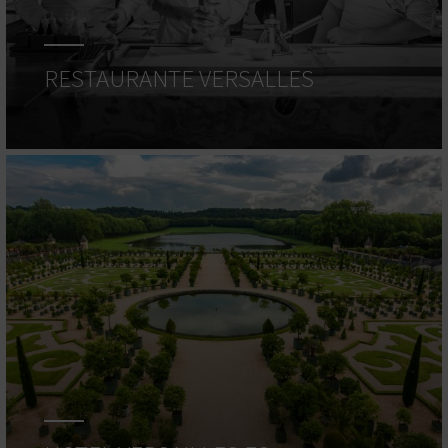
RESTAURANTE VERSALLES