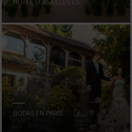
HOTEL VERSAILLES ES
BODAS EN PARÍS