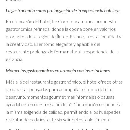
La gastronomía como prolongación de la experiencia hotelera
En el corazón del hotel, Le Corot encarna una propuesta
gastronómica refinada, donde la cocina pone en valor los
productos de la región de Île-de-France, la estacionalidad y
la creatividad. El entorno elegante y apacible del
restaurante prolonga de forma natural la experiencia de la
estancia.
Momentos gastronómicos en armonía con las estaciones
Más allá del restaurante gastronómico, el hotel ofrece otras
propuestas pensadas para acompañar el ritmo del día:
desayuno, momentos gourmet más informales o pausas
agradables en nuestro salón de té. Cada opción responde a
la misma exigencia de calidad, permitiendo a los huéspedes
disfrutar de cada instante sin salir del establecimiento.