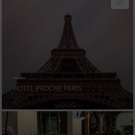
HOTEL PROCHE PARIS