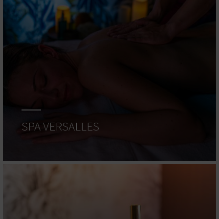
SPA VERSALLES