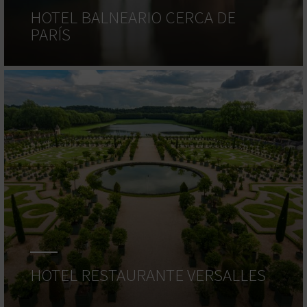
HOTEL BALNEARIO CERCA DE
PARÍS
HOTEL RESTAURANTE VERSALLES