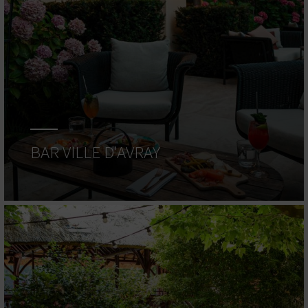
BAR VILLE D'AVRAY