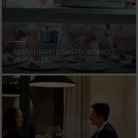
RESTAURANTE GASTRONÓMICO
VERSALLES