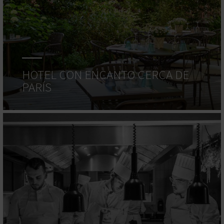
HOTEL CON ENCANTO CERCA DE
PARÍS