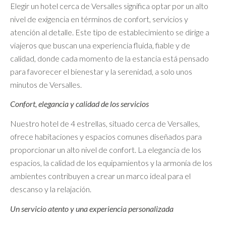
Elegir un hotel cerca de Versalles significa optar por un alto
nivel de exigencia en términos de confort, servicios y
atención al detalle. Este tipo de establecimiento se dirige a
viajeros que buscan una experiencia fluida, fiable y de
calidad, donde cada momento de la estancia está pensado
para favorecer el bienestar y la serenidad, a solo unos
minutos de Versalles.
Confort, elegancia y calidad de los servicios
Nuestro hotel de 4 estrellas, situado cerca de Versalles,
ofrece habitaciones y espacios comunes diseñados para
proporcionar un alto nivel de confort. La elegancia de los
espacios, la calidad de los equipamientos y la armonía de los
ambientes contribuyen a crear un marco ideal para el
descanso y la relajación.
Un servicio atento y una experiencia personalizada