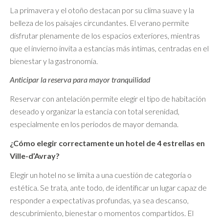
La primavera y el otoño destacan por su clima suave y la
belleza de los paisajes circundantes. El verano permite
disfrutar plenamente de los espacios exteriores, mientras
que el invierno invita a estancias más íntimas, centradas en el
bienestar y la gastronomía.
Anticipar la reserva para mayor tranquilidad
Reservar con antelación permite elegir el tipo de habitación
deseado y organizar la estancia con total serenidad,
especialmente en los periodos de mayor demanda.
¿Cómo elegir correctamente un hotel de 4 estrellas en
Ville-d’Avray?
Elegir un hotel no se limita a una cuestión de categoría o
estética. Se trata, ante todo, de identificar un lugar capaz de
responder a expectativas profundas, ya sea descanso,
descubrimiento, bienestar o momentos compartidos. El