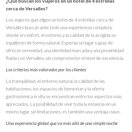
¿Qué buscan los viajeros en un hotel de 4 estrellas
cerca de Versalles?
Los viajeros que eligen un hotel de 4 estrellas cerca de
Versalles buscan ante todo una experiencia completa,
donde el confort, el entorno y la calidad de la acogida se
equilibren de forma natural. Esperan un lugar capaz de
ofrecer serenidad, una identidad marcada y una proximidad
fluida con Versalles, sin comprometer el nivel de excelencia.
Los criterios más valorados por los clientes
La tranquilidad, el entorno natural, la calidad de las
habitaciones, los espacios de bienestar y la oferta
gastronómica in situ se encuentran entre los aspectos más
apreciados. La posibilidad de vivir toda la estancia en un
mismo lugar, sin limitaciones, es también una ventaja clave.
Una experiencia global que va más allá de una simple noche