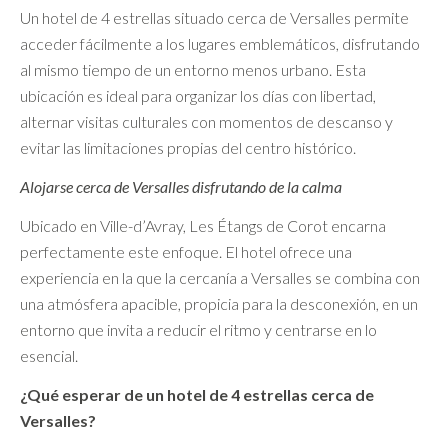
Un hotel de 4 estrellas situado cerca de Versalles permite
acceder fácilmente a los lugares emblemáticos, disfrutando
al mismo tiempo de un entorno menos urbano. Esta
ubicación es ideal para organizar los días con libertad,
alternar visitas culturales con momentos de descanso y
evitar las limitaciones propias del centro histórico.
Alojarse cerca de Versalles disfrutando de la calma
Ubicado en Ville-d’Avray, Les Étangs de Corot encarna
perfectamente este enfoque. El hotel ofrece una
experiencia en la que la cercanía a Versalles se combina con
una atmósfera apacible, propicia para la desconexión, en un
entorno que invita a reducir el ritmo y centrarse en lo
esencial.
¿Qué esperar de un hotel de 4 estrellas cerca de
Versalles?