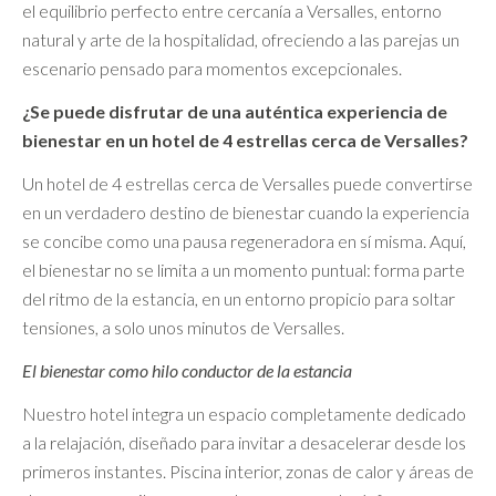
el equilibrio perfecto entre cercanía a Versalles, entorno
natural y arte de la hospitalidad, ofreciendo a las parejas un
escenario pensado para momentos excepcionales.
¿Se puede disfrutar de una auténtica experiencia de
bienestar en un hotel de 4 estrellas cerca de Versalles?
Un hotel de 4 estrellas cerca de Versalles puede convertirse
en un verdadero destino de bienestar cuando la experiencia
se concibe como una pausa regeneradora en sí misma. Aquí,
el bienestar no se limita a un momento puntual: forma parte
del ritmo de la estancia, en un entorno propicio para soltar
tensiones, a solo unos minutos de Versalles.
El bienestar como hilo conductor de la estancia
Nuestro hotel integra un espacio completamente dedicado
a la relajación, diseñado para invitar a desacelerar desde los
primeros instantes. Piscina interior, zonas de calor y áreas de