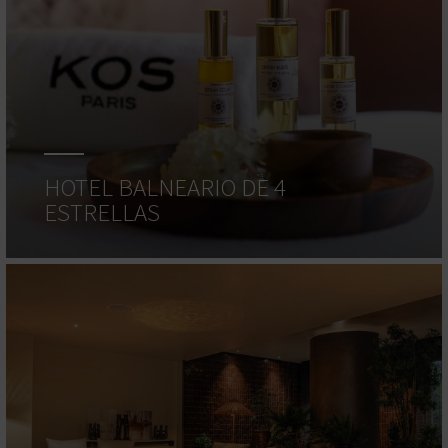
HOTEL BALNEARIO DE 4
ESTRELLAS