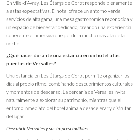
En Ville-d’Avray, Les Étangs de Corot responde plenamente
a estas expectativas. El hotel ofrece un entorno verde,
servicios de alta gama, una mesa gastronómica reconocida y
un espacio de bienestar dedicado, creando una experiencia
coherente e inmersiva que perdura mucho más allá de la
noche.
¿Qué hacer durante una estancia en un hotel a las
puertas de Versalles?
Una estancia en Les Étangs de Corot permite organizar los
días al propio ritmo, combinando descubrimientos culturales
y momentos de descanso. La cercanía de Versalles invita
naturalmente a explorar su patrimonio, mientras que el
entorno inmediato del hotel anima a desacelerar y disfrutar
del lugar.
Descubrir Versalles y sus imprescindibles