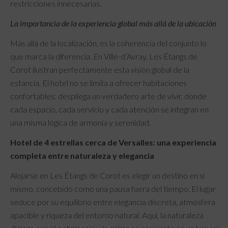
restricciones innecesarias.
La importancia de la experiencia global más allá de la ubicación
Más allá de la localización, es la coherencia del conjunto lo
que marca la diferencia. En Ville-d’Avray, Les Étangs de
Corot ilustran perfectamente esta visión global de la
estancia. El hotel no se limita a ofrecer habitaciones
confortables: despliega un verdadero arte de vivir, donde
cada espacio, cada servicio y cada atención se integran en
una misma lógica de armonía y serenidad.
Hotel de 4 estrellas cerca de Versalles: una experiencia
completa entre naturaleza y elegancia
Alojarse en Les Étangs de Corot es elegir un destino en sí
mismo, concebido como una pausa fuera del tiempo. El lugar
seduce por su equilibrio entre elegancia discreta, atmósfera
apacible y riqueza del entorno natural. Aquí, la naturaleza