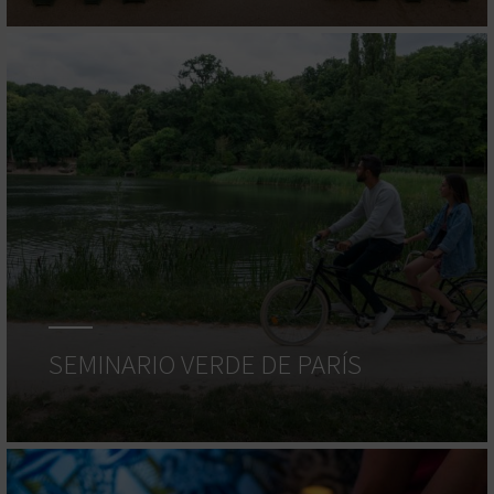
SEMINARIO VERDE DE PARÍS