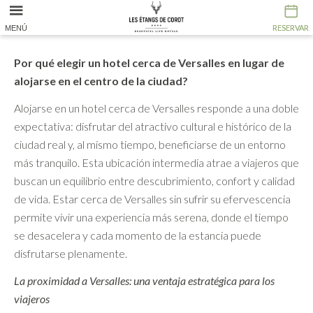
RESERVAR
RESERVAR
MENÚ
Por qué elegir un hotel cerca de Versalles en lugar de
alojarse en el centro de la ciudad?
Alojarse en un hotel cerca de Versalles responde a una doble
expectativa: disfrutar del atractivo cultural e histórico de la
ciudad real y, al mismo tiempo, beneficiarse de un entorno
más tranquilo. Esta ubicación intermedia atrae a viajeros que
buscan un equilibrio entre descubrimiento, confort y calidad
de vida. Estar cerca de Versalles sin sufrir su efervescencia
permite vivir una experiencia más serena, donde el tiempo
se desacelera y cada momento de la estancia puede
disfrutarse plenamente.
La proximidad a Versalles: una ventaja estratégica para los
viajeros