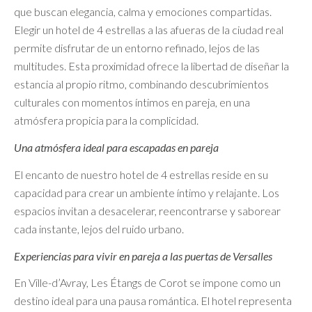
que buscan elegancia, calma y emociones compartidas.
Elegir un hotel de 4 estrellas a las afueras de la ciudad real
permite disfrutar de un entorno refinado, lejos de las
multitudes. Esta proximidad ofrece la libertad de diseñar la
estancia al propio ritmo, combinando descubrimientos
culturales con momentos íntimos en pareja, en una
atmósfera propicia para la complicidad.
Una atmósfera ideal para escapadas en pareja
El encanto de nuestro hotel de 4 estrellas reside en su
capacidad para crear un ambiente íntimo y relajante. Los
espacios invitan a desacelerar, reencontrarse y saborear
cada instante, lejos del ruido urbano.
Experiencias para vivir en pareja a las puertas de Versalles
En Ville-d’Avray, Les Étangs de Corot se impone como un
destino ideal para una pausa romántica. El hotel representa