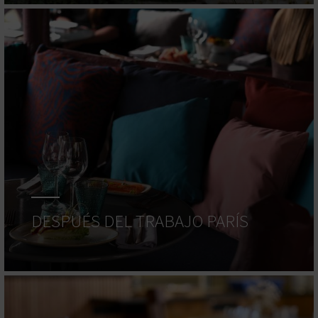
DESPUÉS DEL TRABAJO PARÍS