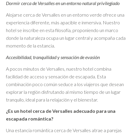
Dormir cerca de Versalles en un entorno natural privilegiado
Alojarse cerca de Versalles en un entorno verde ofrece una
experiencia diferente, más apacible e inmersiva. Nuestro
hotel se inscribe en esta filosofía, proponiendo un marco
donde la naturaleza ocupa un lugar central y acompaña cada
momento de la estancia.
Accesibilidad, tranquilidad y sensación de evasión
A pocos minutos de Versalles, nuestro hotel combina
facilidad de acceso y sensación de escapada. Esta
combinación poco común seduce a los viajeros que desean
explorar la región disfrutando al mismo tiempo de un lugar
tranquilo, ideal para la relajación y el bienestar.
¿Es un hotel cerca de Versalles adecuado para una
escapada romántica?
Una estancia romántica cerca de Versalles atrae a parejas