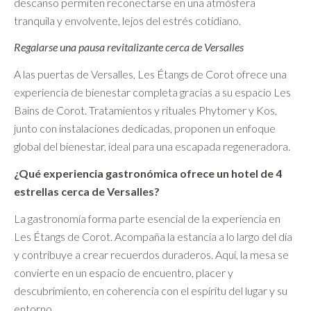
descanso permiten reconectarse en una atmósfera
tranquila y envolvente, lejos del estrés cotidiano.
Regalarse una pausa revitalizante cerca de Versalles
A las puertas de Versalles, Les Étangs de Corot ofrece una
experiencia de bienestar completa gracias a su espacio Les
Bains de Corot. Tratamientos y rituales Phytomer y Kos,
junto con instalaciones dedicadas, proponen un enfoque
global del bienestar, ideal para una escapada regeneradora.
¿Qué experiencia gastronómica ofrece un hotel de 4
estrellas cerca de Versalles?
La gastronomía forma parte esencial de la experiencia en
Les Étangs de Corot. Acompaña la estancia a lo largo del día
y contribuye a crear recuerdos duraderos. Aquí, la mesa se
convierte en un espacio de encuentro, placer y
descubrimiento, en coherencia con el espíritu del lugar y su
entorno.