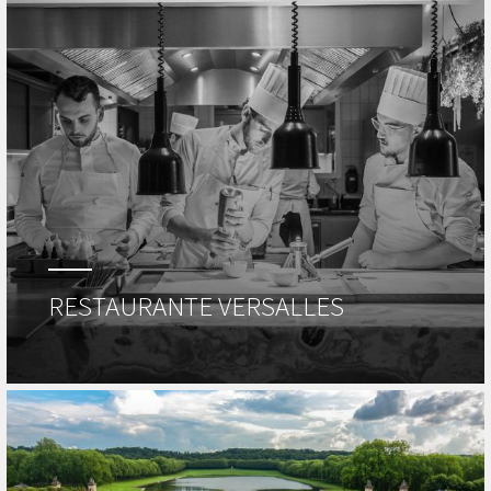
RESTAURANTE VERSALLES