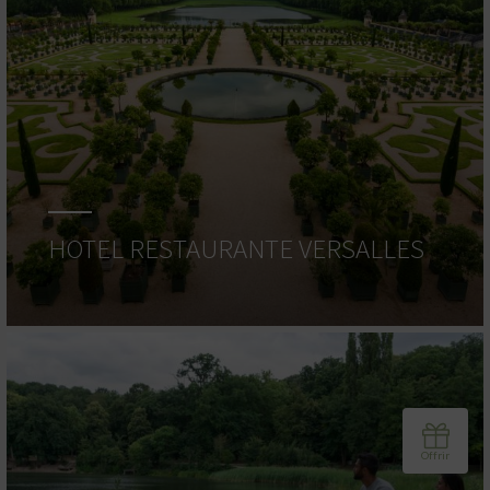
HOTEL RESTAURANTE VERSALLES