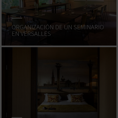
ORGANIZACIÓN DE UN SEMINARIO
EN VERSALLES