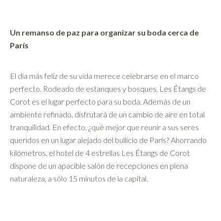
Un remanso de paz para organizar su boda cerca de
París
El día más feliz de su vida merece celebrarse en el marco
perfecto. Rodeado de estanques y bosques, Les Étangs de
Corot es el lugar perfecto para su boda. Además de un
ambiente refinado, disfrutará de un cambio de aire en total
tranquilidad. En efecto, ¿qué mejor que reunir a sus seres
queridos en un lugar alejado del bullicio de París? Ahorrando
kilómetros, el hotel de 4 estrellas Les Étangs de Corot
dispone de un apacible salón de recepciones en plena
naturaleza, a sólo 15 minutos de la capital.