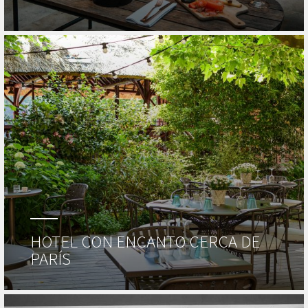
HOTEL CON ENCANTO CERCA DE
PARÍS