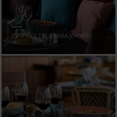
DESPUÉS DEL TRABAJO PARÍS