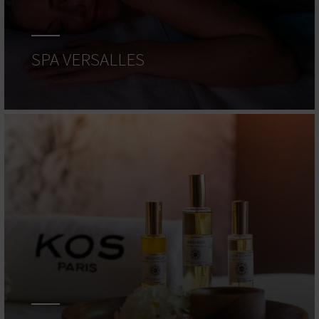
SPA VERSALLES