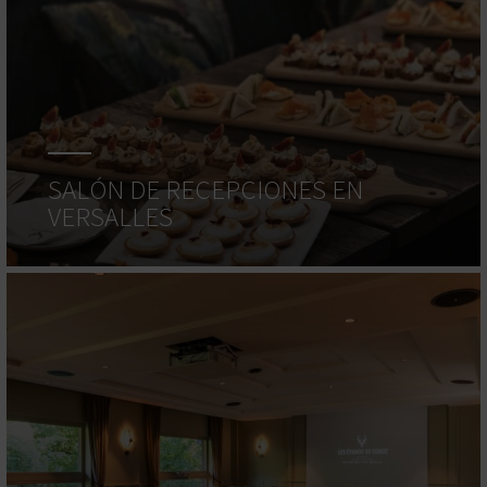
SALÓN DE RECEPCIONES EN
VERSALLES