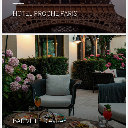
HOTEL PROCHE PARIS
BAR VILLE D'AVRAY