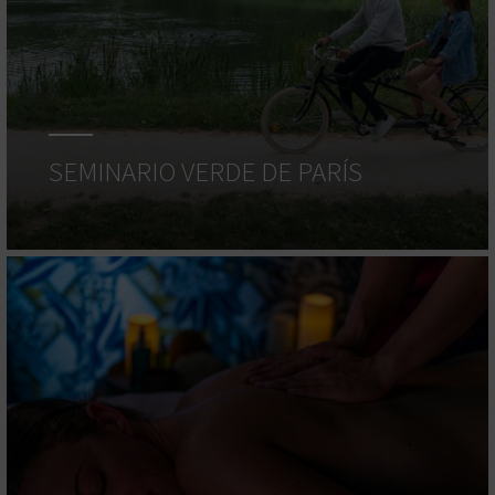
SEMINARIO VERDE DE PARÍS