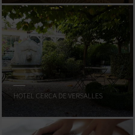
HOTEL CERCA DE VERSALLES