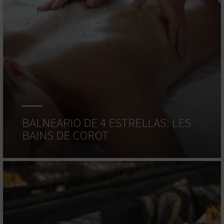
BALNEARIO DE 4 ESTRELLAS: LES
BAINS DE COROT