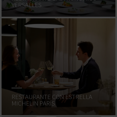
VERSALLES
RESTAURANTE CON ESTRELLA
MICHELIN PARÍS