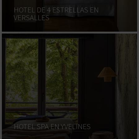
HOTEL DE 4 ESTRELLAS EN
VERSALLES
HOTEL SPA EN YVELINES