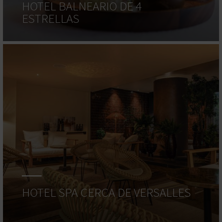
HOTEL BALNEARIO DE 4
ESTRELLAS
HOTEL SPA CERCA DE VERSALLES