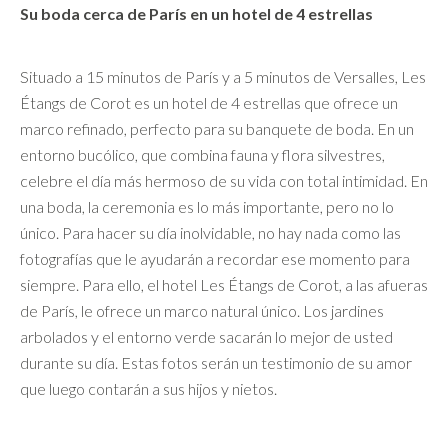
Su boda cerca de París en un hotel de 4 estrellas
Situado a 15 minutos de París y a 5 minutos de Versalles, Les
Étangs de Corot es un hotel de 4 estrellas que ofrece un
marco refinado, perfecto para su banquete de boda. En un
entorno bucólico, que combina fauna y flora silvestres,
celebre el día más hermoso de su vida con total intimidad. En
una boda, la ceremonia es lo más importante, pero no lo
único. Para hacer su día inolvidable, no hay nada como las
fotografías que le ayudarán a recordar ese momento para
siempre. Para ello, el hotel Les Étangs de Corot, a las afueras
de París, le ofrece un marco natural único. Los jardines
arbolados y el entorno verde sacarán lo mejor de usted
durante su día. Estas fotos serán un testimonio de su amor
que luego contarán a sus hijos y nietos.