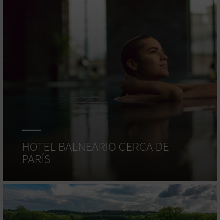
HOTEL BALNEARIO CERCA DE
PARÍS