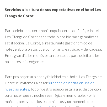
Servicios a la altura de sus expectativas en el hotel Les
Étangs de Corot
Para celebrar su ceremonia nupcial cerca de París, el hotel
Les Étangs de Corot hace todo lo posible para garantizar su
satisfacción. Le Corot, el restaurante gastronómico del
hotel, elabora platos que combinan creatividad y delicadeza.
En su gran día, los menús están pensados para deleitar a los
paladares más exigentes.
Para prolongar su placer y felicidad en el hotel Les Étangs de
Corot, le invitamos a pasar
su noche de bodas en una de
nuestras suites
.
Todo nuestro equipo estará a su disposición
para hacer que su noche sea mágica y memorable. Por la
mañana, aproveche los tratamientos y un momento de