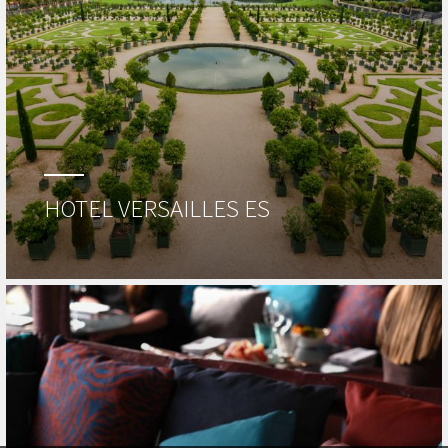
HOTEL VERSAILLES ES