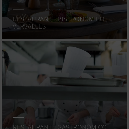
RESTAURANTE BISTRONÓMICO
VERSALLES
RESTAURANTE GASTRONÓMICO