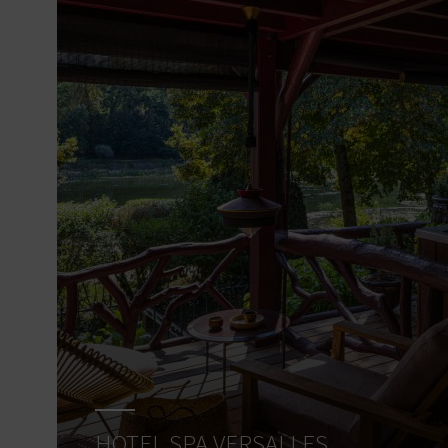
HOTEL SPA VERSALLES