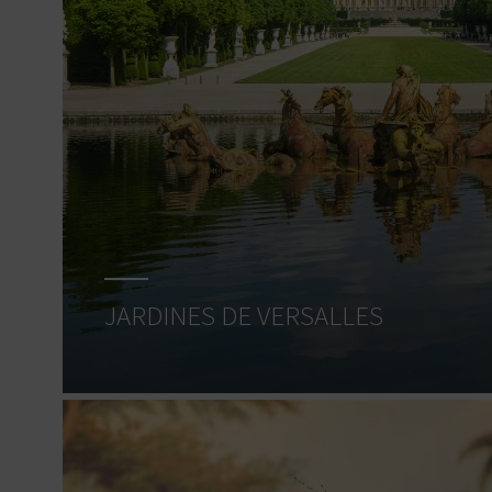
JARDINES DE VERSALLES