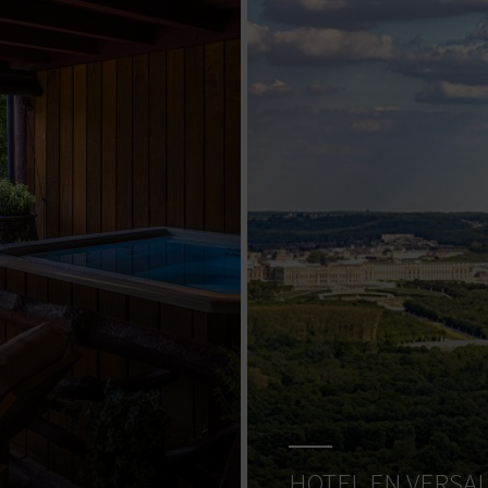
HOTEL EN VERSA