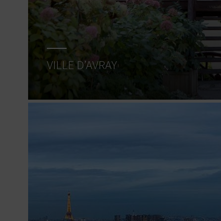
VILLE D’AVRAY