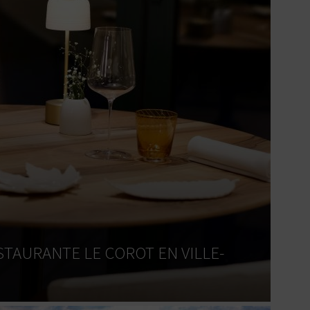
TAURANTE LE COROT EN VILLE-