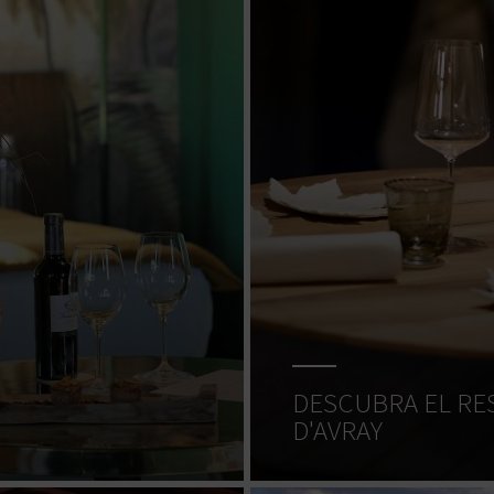
DESCUBRA EL RES
D'AVRAY