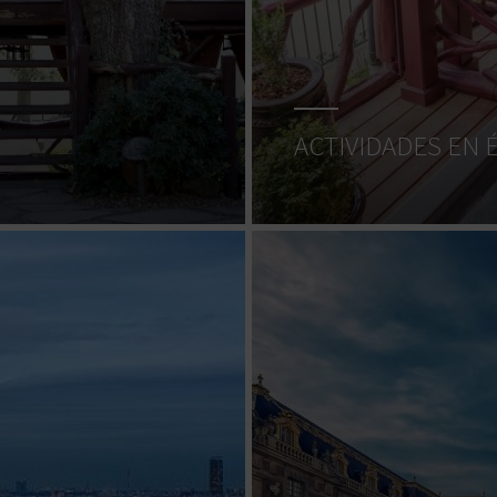
ACTIVIDADES EN 