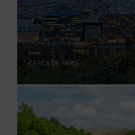
CERCA DE PARÍS