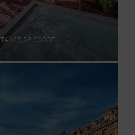
ÉTANGS DE COROT