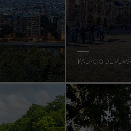
PALACIO DE VERS