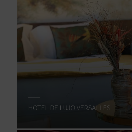
HOTEL DE LUJO VERSALLES