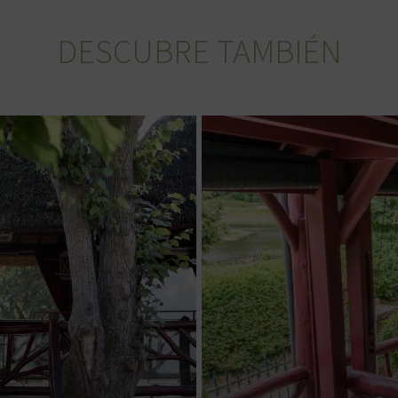
DESCUBRE TAMBIÉN