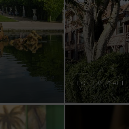
HOTEL VERSAILLE