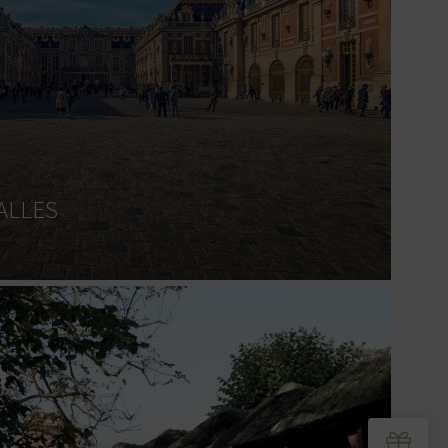
ALLES