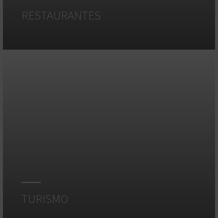
RESTAURANTES
TURISMO