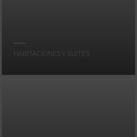
HABITACIONES Y SUITES