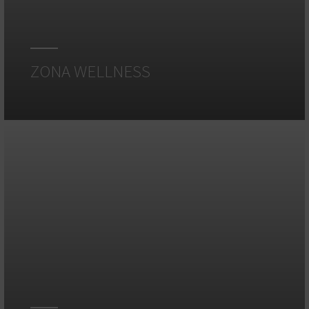
ZONA WELLNESS