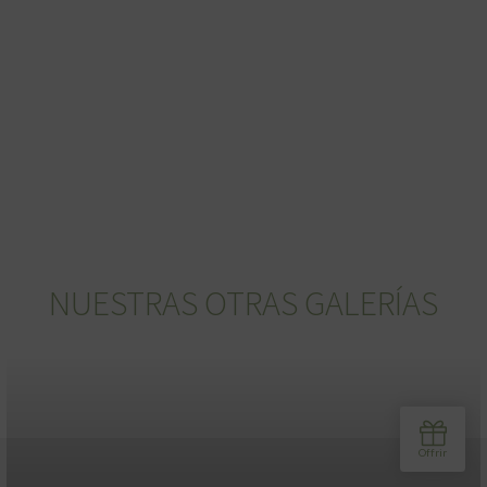
NUESTRAS OTRAS GALERÍAS