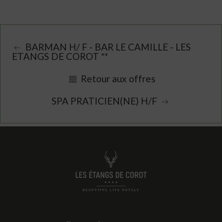
BARMAN H/ F - BAR LE CAMILLE - LES
ETANGS DE COROT **
Retour aux offres
SPA PRATICIEN(NE) H/F